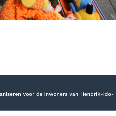
ganiseren voor de inwoners van Hendrik-Ido-