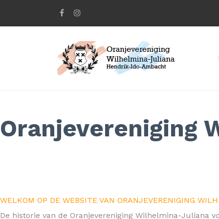
Oranjevereniging 
WELKOM OP DE WEBSITE VAN ORANJEVERENIGING WIL
De historie van de Oranjevereniging Wilhelmina-Juliana vo