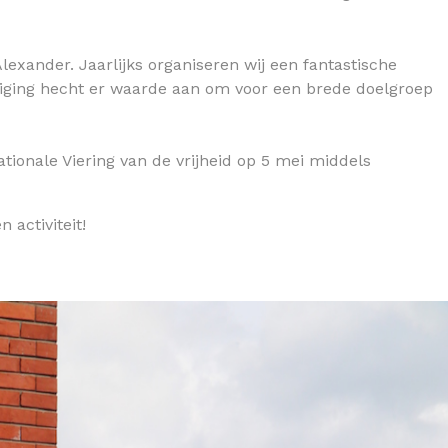
exander. Jaarlijks organiseren wij een fantastische
eniging hecht er waarde aan om voor een brede doelgroep
tionale Viering van de vrijheid op 5 mei middels
 activiteit!